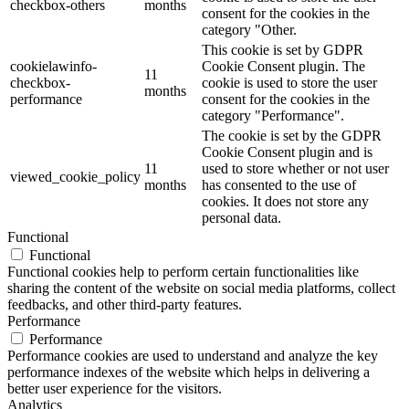
checkbox-others
months
consent for the cookies in the
category "Other.
This cookie is set by GDPR
cookielawinfo-
Cookie Consent plugin. The
11
checkbox-
cookie is used to store the user
months
performance
consent for the cookies in the
category "Performance".
The cookie is set by the GDPR
Cookie Consent plugin and is
11
used to store whether or not user
viewed_cookie_policy
months
has consented to the use of
cookies. It does not store any
personal data.
Functional
Functional
Functional cookies help to perform certain functionalities like
sharing the content of the website on social media platforms, collect
feedbacks, and other third-party features.
Performance
Performance
Performance cookies are used to understand and analyze the key
performance indexes of the website which helps in delivering a
better user experience for the visitors.
Analytics