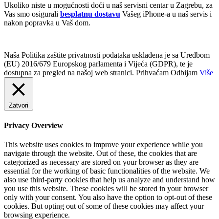
Ukoliko niste u mogućnosti doći u naš servisni centar u Zagrebu, za
Vas smo osigurali
besplatnu dostavu
Vašeg iPhone-a u naš servis i
nakon popravka u Vaš dom.
Naša Politika zaštite privatnosti podataka usklađena je sa Uredbom
(EU) 2016/679 Europskog parlamenta i Vijeća (GDPR), te je
dostupna za pregled na našoj web stranici.
Prihvaćam
Odbijam
Više
Zatvori
Privacy Overview
This website uses cookies to improve your experience while you
navigate through the website. Out of these, the cookies that are
categorized as necessary are stored on your browser as they are
essential for the working of basic functionalities of the website. We
also use third-party cookies that help us analyze and understand how
you use this website. These cookies will be stored in your browser
only with your consent. You also have the option to opt-out of these
cookies. But opting out of some of these cookies may affect your
browsing experience.