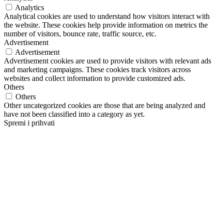
Analytics
Analytical cookies are used to understand how visitors interact with
the website. These cookies help provide information on metrics the
number of visitors, bounce rate, traffic source, etc.
Advertisement
Advertisement
Advertisement cookies are used to provide visitors with relevant ads
and marketing campaigns. These cookies track visitors across
websites and collect information to provide customized ads.
Others
Others
Other uncategorized cookies are those that are being analyzed and
have not been classified into a category as yet.
Spremi i prihvati