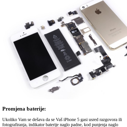
Promjena baterije:
Ukoliko Vam se dešava da se Vaš iPhone 5 gasi usred razgovora ili
fotografiranja, indikator baterije naglo padne, kod punjenja naglo