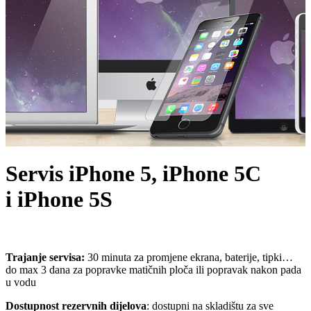
Servis iPhone 5, iPhone 5C
i iPhone 5S
Trajanje servisa:
30 minuta za promjene ekrana, baterije, tipki…
do max 3 dana za popravke matičnih ploča ili popravak nakon pada
u vodu
Dostupnost rezervnih dijelova
: dostupni na skladištu za sve