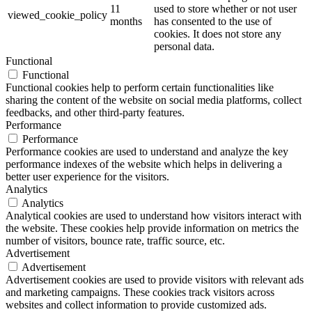
11
used to store whether or not user
viewed_cookie_policy
months
has consented to the use of
cookies. It does not store any
personal data.
Functional
Functional
Functional cookies help to perform certain functionalities like
sharing the content of the website on social media platforms, collect
feedbacks, and other third-party features.
Performance
Performance
Performance cookies are used to understand and analyze the key
performance indexes of the website which helps in delivering a
better user experience for the visitors.
Analytics
Analytics
Analytical cookies are used to understand how visitors interact with
the website. These cookies help provide information on metrics the
number of visitors, bounce rate, traffic source, etc.
Advertisement
Advertisement
Advertisement cookies are used to provide visitors with relevant ads
and marketing campaigns. These cookies track visitors across
websites and collect information to provide customized ads.