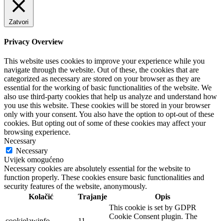
Zatvori
Privacy Overview
This website uses cookies to improve your experience while you
navigate through the website. Out of these, the cookies that are
categorized as necessary are stored on your browser as they are
essential for the working of basic functionalities of the website. We
also use third-party cookies that help us analyze and understand how
you use this website. These cookies will be stored in your browser
only with your consent. You also have the option to opt-out of these
cookies. But opting out of some of these cookies may affect your
browsing experience.
Necessary
Necessary
Uvijek omogućeno
Necessary cookies are absolutely essential for the website to
function properly. These cookies ensure basic functionalities and
security features of the website, anonymously.
Kolačić
Trajanje
Opis
This cookie is set by GDPR
Cookie Consent plugin. The
cookielawinfo-
11