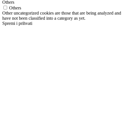
Others
Others
Other uncategorized cookies are those that are being analyzed and
have not been classified into a category as yet.
Spremi i prihvati