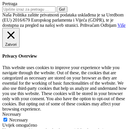
Pretraga
Naša Politika zaštite privatnosti podataka usklađena je sa Uredbom
(EU) 2016/679 Europskog parlamenta i Vijeća (GDPR), te je
dostupna za pregled na našoj web stranici.
Prihvaćam
Odbijam
Više
Zatvori
Privacy Overview
This website uses cookies to improve your experience while you
navigate through the website. Out of these, the cookies that are
categorized as necessary are stored on your browser as they are
essential for the working of basic functionalities of the website. We
also use third-party cookies that help us analyze and understand how
you use this website. These cookies will be stored in your browser
only with your consent. You also have the option to opt-out of these
cookies. But opting out of some of these cookies may affect your
browsing experience.
Necessary
Necessary
Uvijek omogućeno