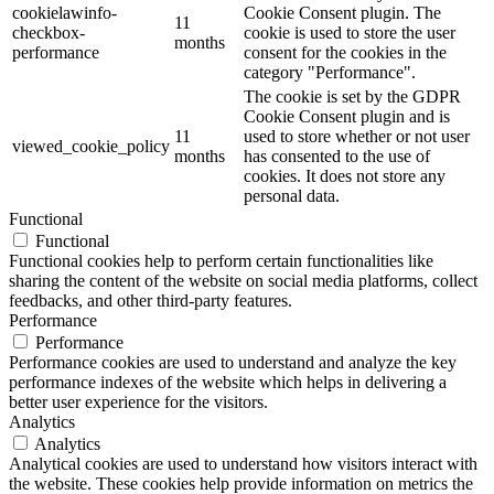
cookielawinfo-
Cookie Consent plugin. The
11
checkbox-
cookie is used to store the user
months
performance
consent for the cookies in the
category "Performance".
The cookie is set by the GDPR
Cookie Consent plugin and is
11
used to store whether or not user
viewed_cookie_policy
months
has consented to the use of
cookies. It does not store any
personal data.
Functional
Functional
Functional cookies help to perform certain functionalities like
sharing the content of the website on social media platforms, collect
feedbacks, and other third-party features.
Performance
Performance
Performance cookies are used to understand and analyze the key
performance indexes of the website which helps in delivering a
better user experience for the visitors.
Analytics
Analytics
Analytical cookies are used to understand how visitors interact with
the website. These cookies help provide information on metrics the