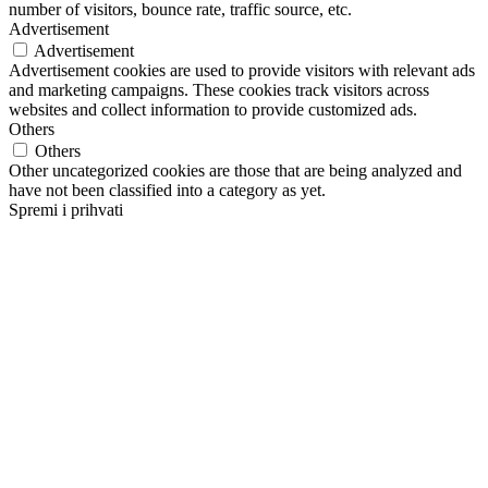
number of visitors, bounce rate, traffic source, etc.
Advertisement
Advertisement
Advertisement cookies are used to provide visitors with relevant ads
and marketing campaigns. These cookies track visitors across
websites and collect information to provide customized ads.
Others
Others
Other uncategorized cookies are those that are being analyzed and
have not been classified into a category as yet.
Spremi i prihvati